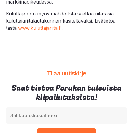
markkinaoikeudessa.
Kuluttajan on myös mahdollista saattaa riita-asia
kuluttajariitalautakunnan käsiteltäväksi. Lisätietoa
tästä
www.kuluttajariita.fi
.
Tilaa uutiskirje
Saat tietoa Porukan tulevista
kilpailutuksista!