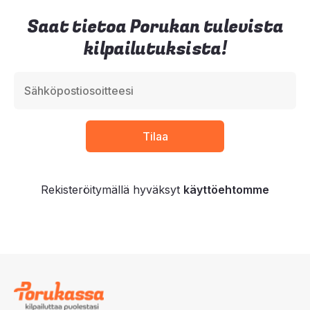
Saat tietoa Porukan tulevista
kilpailutuksista!
Rekisteröitymällä hyväksyt
käyttöehtomme