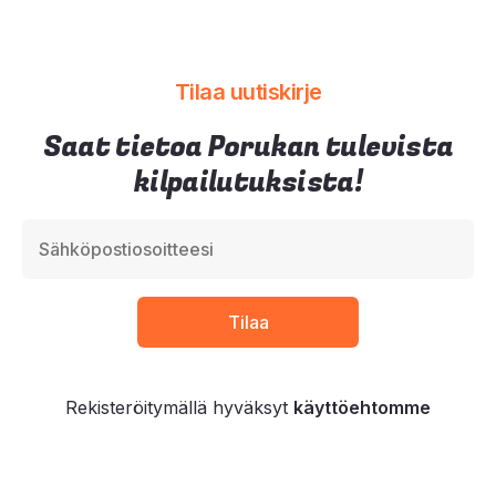
Tilaa uutiskirje
Saat tietoa Porukan tulevista
kilpailutuksista!
Rekisteröitymällä hyväksyt
käyttöehtomme