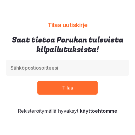
Tilaa uutiskirje
Saat tietoa Porukan tulevista
kilpailutuksista!
Rekisteröitymällä hyväksyt
käyttöehtomme