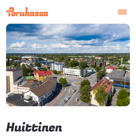
Huittinen