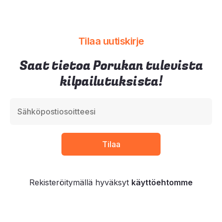
Tilaa uutiskirje
Saat tietoa Porukan tulevista
kilpailutuksista!
Rekisteröitymällä hyväksyt
käyttöehtomme