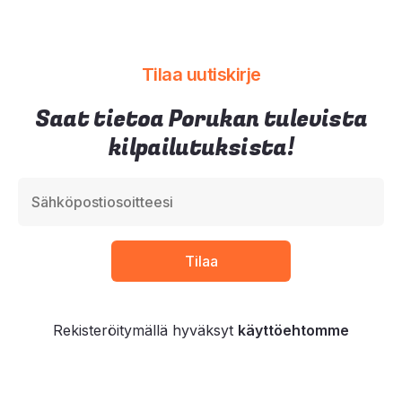
Tilaa uutiskirje
Saat tietoa Porukan tulevista
kilpailutuksista!
Rekisteröitymällä hyväksyt
käyttöehtomme