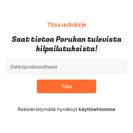
Tilaa uutiskirje
Saat tietoa Porukan tulevista
kilpailutuksista!
Rekisteröitymällä hyväksyt
käyttöehtomme