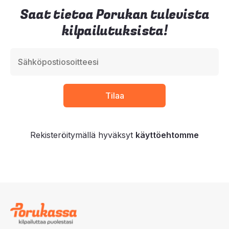
Saat tietoa Porukan tulevista
kilpailutuksista!
Rekisteröitymällä hyväksyt
käyttöehtomme