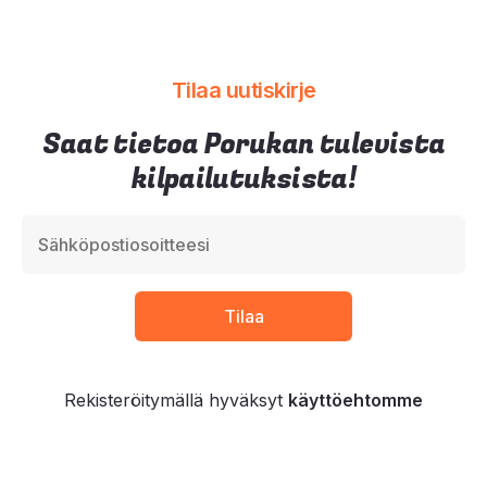
Tilaa uutiskirje
Saat tietoa Porukan tulevista
kilpailutuksista!
Rekisteröitymällä hyväksyt
käyttöehtomme