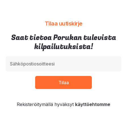
Tilaa uutiskirje
Saat tietoa Porukan tulevista
kilpailutuksista!
Rekisteröitymällä hyväksyt
käyttöehtomme