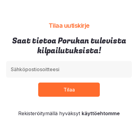
Tilaa uutiskirje
Saat tietoa Porukan tulevista
kilpailutuksista!
Rekisteröitymällä hyväksyt
käyttöehtomme