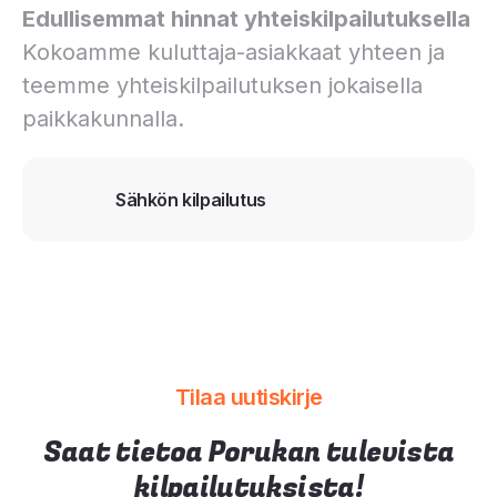
Edullisemmat hinnat yhteiskilpailutuksella
Kokoamme kuluttaja-asiakkaat yhteen ja
teemme yhteiskilpailutuksen jokaisella
paikkakunnalla.
Sähkön kilpailutus
Tilaa uutiskirje
Saat tietoa Porukan tulevista
kilpailutuksista!