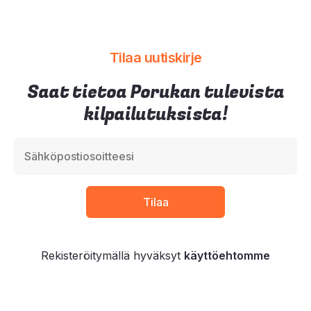
Tilaa uutiskirje
Saat tietoa Porukan tulevista
kilpailutuksista!
Rekisteröitymällä hyväksyt
käyttöehtomme