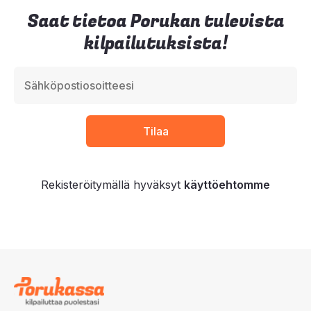
Saat tietoa Porukan tulevista
kilpailutuksista!
Rekisteröitymällä hyväksyt
käyttöehtomme