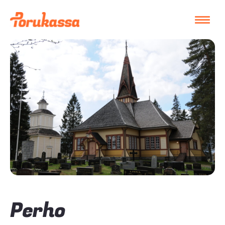
Perho