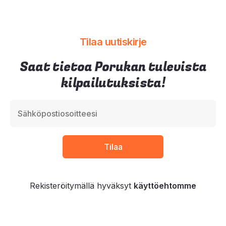
Tilaa uutiskirje
Saat tietoa Porukan tulevista
kilpailutuksista!
Rekisteröitymällä hyväksyt
käyttöehtomme