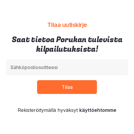
Tilaa uutiskirje
Saat tietoa Porukan tulevista
kilpailutuksista!
Rekisteröitymällä hyväksyt
käyttöehtomme