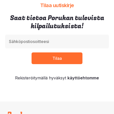
Tilaa uutiskirje
Saat tietoa Porukan tulevista
kilpailutuksista!
Rekisteröitymällä hyväksyt
käyttöehtomme