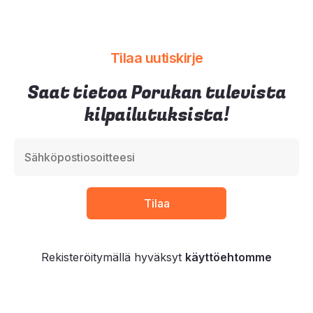
Tilaa uutiskirje
Saat tietoa Porukan tulevista
kilpailutuksista!
Rekisteröitymällä hyväksyt
käyttöehtomme