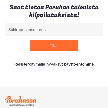
Saat tietoa Porukan tulevista
kilpailutuksista!
Rekisteröitymällä hyväksyt
käyttöehtomme