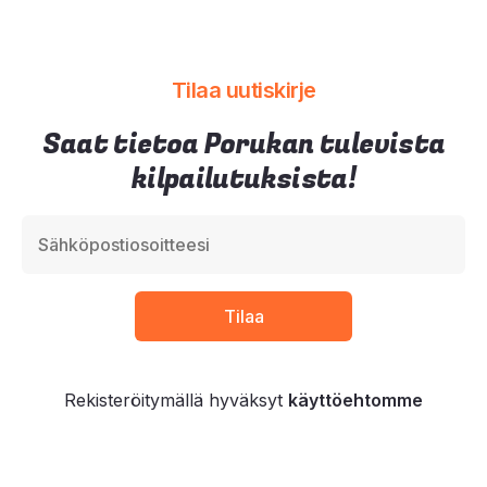
Tilaa uutiskirje
Saat tietoa Porukan tulevista
kilpailutuksista!
Rekisteröitymällä hyväksyt
käyttöehtomme