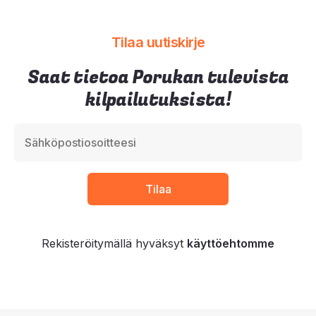
Tilaa uutiskirje
Saat tietoa Porukan tulevista
kilpailutuksista!
Rekisteröitymällä hyväksyt
käyttöehtomme