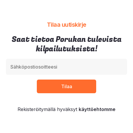
Tilaa uutiskirje
Saat tietoa Porukan tulevista
kilpailutuksista!
Rekisteröitymällä hyväksyt
käyttöehtomme