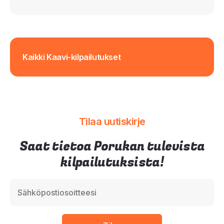
Kaikki Kaavi-kilpailutukset
Tilaa uutiskirje
Saat tietoa Porukan tulevista
kilpailutuksista!