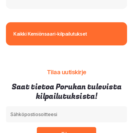
Kaikki Kemiönsaari-kilpailutukset
Tilaa uutiskirje
Saat tietoa Porukan tulevista
kilpailutuksista!