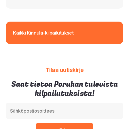
Kaikki Kinnula-kilpailutukset
Tilaa uutiskirje
Saat tietoa Porukan tulevista
kilpailutuksista!