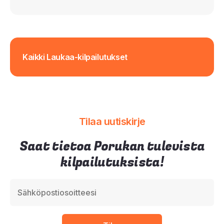
Kaikki Laukaa-kilpailutukset
Tilaa uutiskirje
Saat tietoa Porukan tulevista
kilpailutuksista!