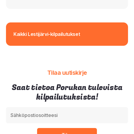
Kaikki Lestijärvi-kilpailutukset
Tilaa uutiskirje
Saat tietoa Porukan tulevista
kilpailutuksista!