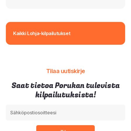
Kaikki Lohja-kilpailutukset
Tilaa uutiskirje
Saat tietoa Porukan tulevista
kilpailutuksista!