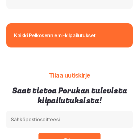
Kaikki Pelkosenniemi-kilpailutukset
Tilaa uutiskirje
Saat tietoa Porukan tulevista
kilpailutuksista!