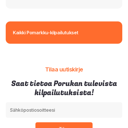
Kaikki Pomarkku-kilpailutukset
Tilaa uutiskirje
Saat tietoa Porukan tulevista
kilpailutuksista!