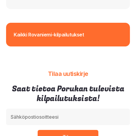
Kaikki Rovaniemi-kilpailutukset
Tilaa uutiskirje
Saat tietoa Porukan tulevista
kilpailutuksista!