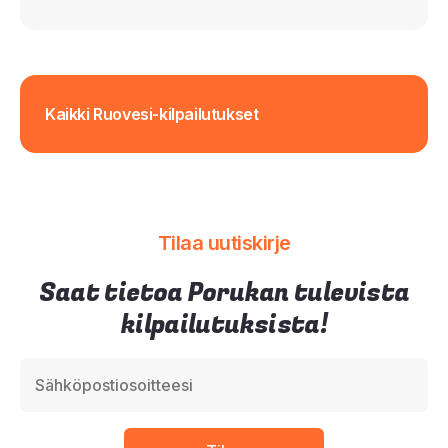
Kaikki Ruovesi-kilpailutukset
Tilaa uutiskirje
Saat tietoa Porukan tulevista
kilpailutuksista!