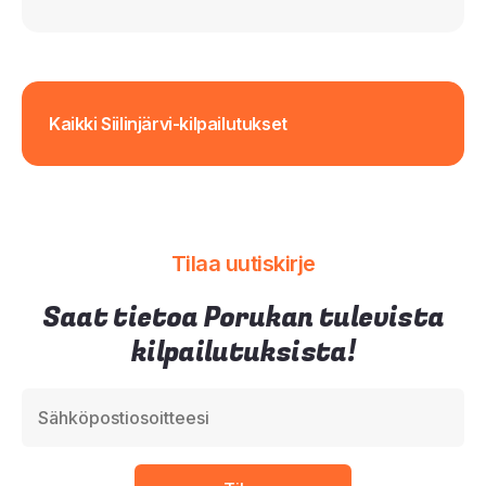
Kaikki Siilinjärvi-kilpailutukset
Tilaa uutiskirje
Saat tietoa Porukan tulevista
kilpailutuksista!