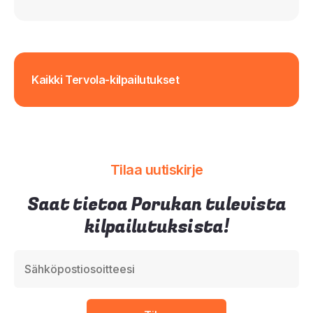
Kaikki Tervola-kilpailutukset
Tilaa uutiskirje
Saat tietoa Porukan tulevista
kilpailutuksista!