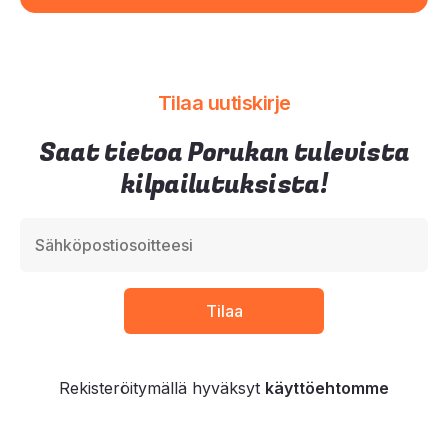
Tilaa uutiskirje
Saat tietoa Porukan tulevista
kilpailutuksista!
Rekisteröitymällä hyväksyt
käyttöehtomme