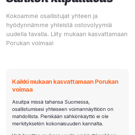
Kokoamme osallistujat yhteen ja
hyödynnämme yhteistä ostovolyymiä
uudella tavalla. Liity mukaan kasvattamaan
Porukan voimaa!
Kaikki mukaan kasvattamaan Porukan
voimaa
Asuitpa missä tahansa Suomessa,
osallistumisesi yhteiseen voimannäyttöön on
mahdollista. Pienikään sähkönkäyttö ei ole
merkityksetön kokonaisuuden kannalta.