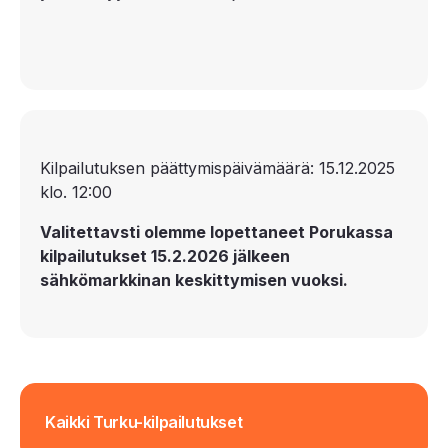
Kilpailutuksen päättymispäivämäärä: 15.12.2025
klo. 12:00
Valitettavsti olemme lopettaneet Porukassa
kilpailutukset 15.2.2026 jälkeen
sähkömarkkinan keskittymisen vuoksi.
Kaikki Turku-kilpailutukset